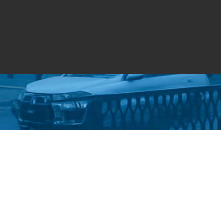
Стати студентом
Політика конфіденційності